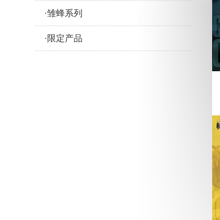
雏蜂系列
限定产品