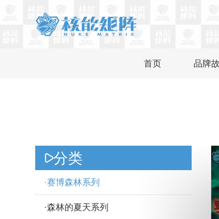
首页
品牌
分类
赛博森林系列
森林的夏天系列