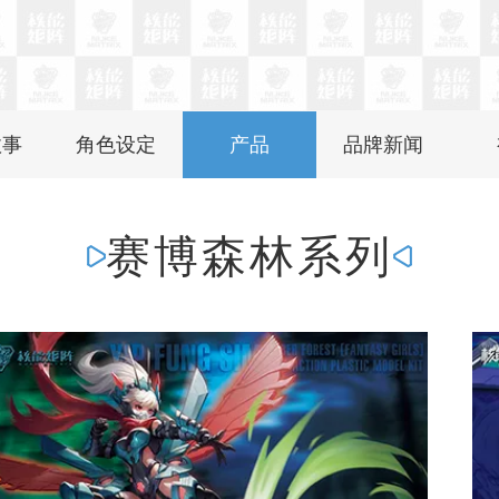
故事
角色设定
产品
品牌新闻
赛博森林系列