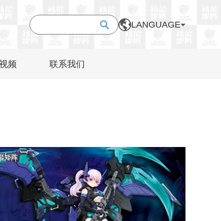
LANGUAGE
视频
联系我们